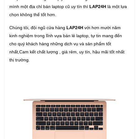
mình một địa chỉ bán laptop cũ uy tín thì
LAP24H
là một lựa
chọn không thể tốt hơn.
Chúng tôi, đội ngũ cửa hàng
LAP24H
với hơn mười năm
kinh nghiệm trong lĩnh vựa bán lẻ laptop, tự tin mang đến
cho quý khách hàng những dịch vụ và sản phẩm tốt
nhất,Cam kết chất lượng , giá rẻm, uy tín, hậu mãi tốt nhất
thị trường.