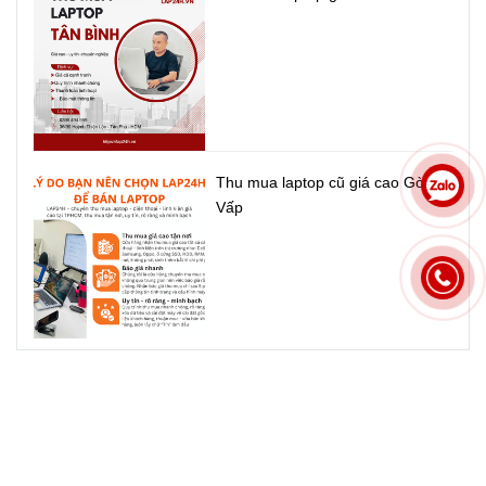
Thu mua laptop cũ giá cao Gò
Vấp