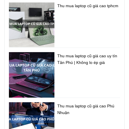
Thu mua laptop cũ giá cao tphcm
Thu mua laptop cũ giá cao uy tín
Tân Phú | Không lo ép giá
Thu mua laptop cũ giá cao Phú
Nhuận