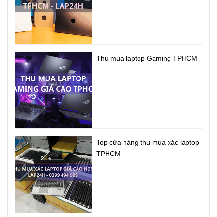
Thu mua laptop Gaming TPHCM
Top cửa hàng thu mua xác laptop
TPHCM