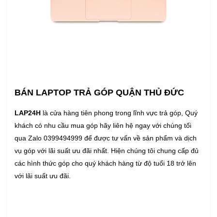
BÁN LAPTOP TRẢ GÓP QUẬN THỦ ĐỨC
LAP24H
là cửa hàng tiên phong trong lĩnh vực trả góp, Quý
khách có nhu cầu mua góp hãy liên hệ ngay với chúng tối
qua Zalo 0399494999 để được tư vấn về sản phẩm và dịch
vụ góp với lãi suất ưu đãi nhất. Hiện chúng tôi chung cấp đủ
các hình thức góp cho quý khách hàng từ độ tuổi 18 trở lên
với lãi suất ưu đãi.