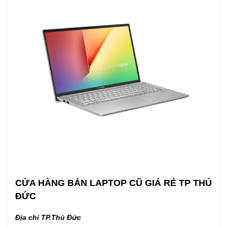
CỬA HÀNG BÁN LAPTOP CŨ GIÁ RẺ TP THỦ
ĐỨC
Địa chỉ TP.Thủ Đức