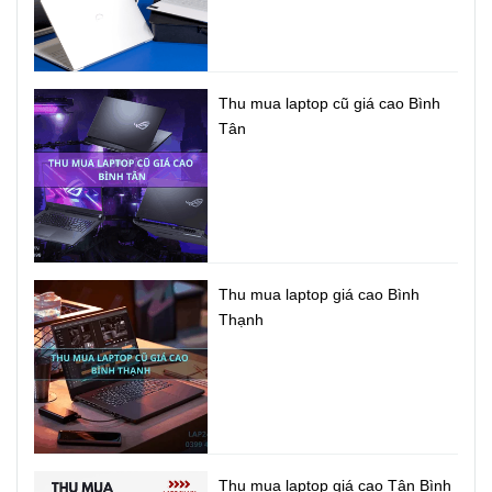
Thu mua laptop cũ giá cao Bình
Tân
Thu mua laptop giá cao Bình
Thạnh
Thu mua laptop giá cao Tân Bình