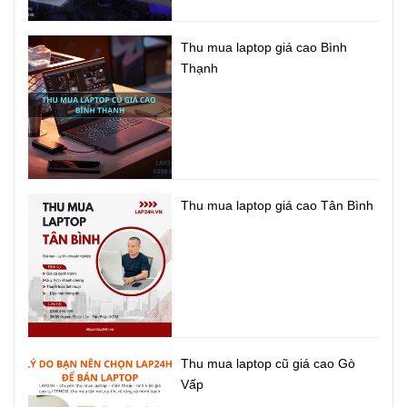
Thu mua laptop giá cao Bình
Thạnh
Thu mua laptop giá cao Tân Bình
Thu mua laptop cũ giá cao Gò
Vấp