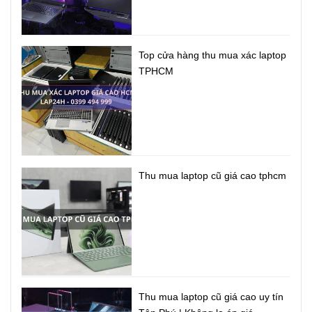
Top cửa hàng thu mua xác laptop
TPHCM
Thu mua laptop cũ giá cao tphcm
Thu mua laptop cũ giá cao uy tín