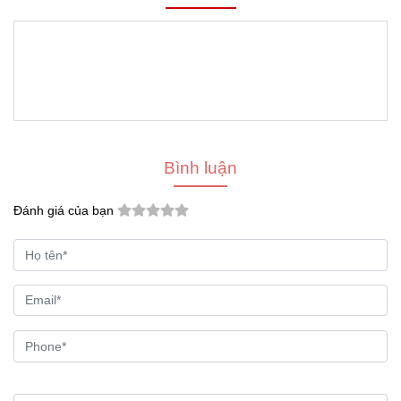
Bình luận
Đánh giá của bạn