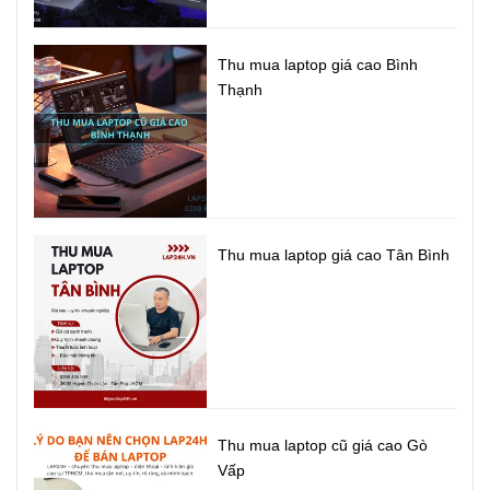
Thu mua laptop giá cao Bình
Thạnh
Thu mua laptop giá cao Tân Bình
Thu mua laptop cũ giá cao Gò
Vấp