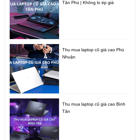
Tân Phú | Không lo ép giá
Thu mua laptop cũ giá cao Phú
Nhuận
Thu mua laptop cũ giá cao Bình
Tân